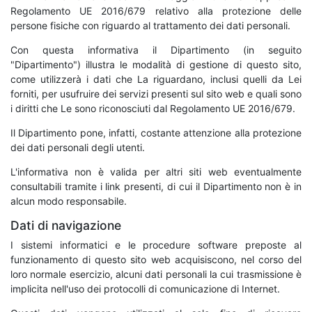
Regolamento UE 2016/679 relativo alla protezione delle
persone fisiche con riguardo al trattamento dei dati personali.
Con questa informativa il Dipartimento (in seguito
"Dipartimento") illustra le modalità di gestione di questo sito,
come utilizzerà i dati che La riguardano, inclusi quelli da Lei
forniti, per usufruire dei servizi presenti sul sito web e quali sono
i diritti che Le sono riconosciuti dal Regolamento UE 2016/679.
Il Dipartimento pone, infatti, costante attenzione alla protezione
dei dati personali degli utenti.
L'informativa non è valida per altri siti web eventualmente
consultabili tramite i link presenti, di cui il Dipartimento non è in
alcun modo responsabile.
Dati di navigazione
I sistemi informatici e le procedure software preposte al
funzionamento di questo sito web acquisiscono, nel corso del
loro normale esercizio, alcuni dati personali la cui trasmissione è
implicita nell'uso dei protocolli di comunicazione di Internet.