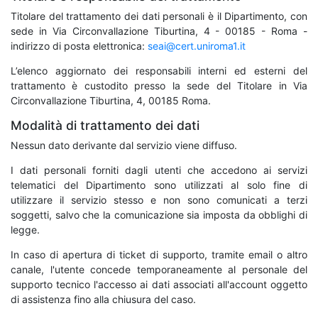
Titolare del trattamento dei dati personali è il Dipartimento, con
sede in Via Circonvallazione Tiburtina, 4 - 00185 - Roma -
indirizzo di posta elettronica:
seai@cert.uniroma1.it
L’elenco aggiornato dei responsabili interni ed esterni del
trattamento è custodito presso la sede del Titolare in Via
Circonvallazione Tiburtina, 4, 00185 Roma.
Modalità di trattamento dei dati
Nessun dato derivante dal servizio viene diffuso.
I dati personali forniti dagli utenti che accedono ai servizi
telematici del Dipartimento sono utilizzati al solo fine di
utilizzare il servizio stesso e non sono comunicati a terzi
soggetti, salvo che la comunicazione sia imposta da obblighi di
legge.
In caso di apertura di ticket di supporto, tramite email o altro
canale, l'utente concede temporaneamente al personale del
supporto tecnico l'accesso ai dati associati all'account oggetto
di assistenza fino alla chiusura del caso.