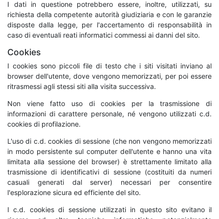
I dati in questione potrebbero essere, inoltre, utilizzati, su
richiesta della competente autorità giudiziaria e con le garanzie
disposte dalla legge, per l'accertamento di responsabilità in
caso di eventuali reati informatici commessi ai danni del sito.
Cookies
I cookies sono piccoli file di testo che i siti visitati inviano al
browser dell'utente, dove vengono memorizzati, per poi essere
ritrasmessi agli stessi siti alla visita successiva.
Non viene fatto uso di cookies per la trasmissione di
informazioni di carattere personale, né vengono utilizzati c.d.
cookies di profilazione.
L'uso di c.d. cookies di sessione (che non vengono memorizzati
in modo persistente sul computer dell'utente e hanno una vita
limitata alla sessione del browser) è strettamente limitato alla
trasmissione di identificativi di sessione (costituiti da numeri
casuali generati dal server) necessari per consentire
l'esplorazione sicura ed efficiente del sito.
I c.d. cookies di sessione utilizzati in questo sito evitano il