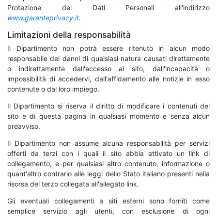
Protezione dei Dati Personali all'indirizzo
www.garanteprivacy.it
.
Limitazioni della responsabilità
Il Dipartimento non potrà essere ritenuto in alcun modo
responsabile dei danni di qualsiasi natura causati direttamente
o indirettamente dall'accesso al sito, dall'incapacità o
impossibilità di accedervi, dall'affidamento alle notizie in esso
contenute o dal loro impiego.
Il Dipartimento si riserva il diritto di modificare i contenuti del
sito e di questa pagina in qualsiasi momento e senza alcun
preavviso.
Il Dipartimento non assume alcuna responsabilità per servizi
offerti da terzi con i quali il sito abbia attivato un link di
collegamento, e per qualsiasi altro contenuto, informazione o
quant'altro contrario alle leggi dello Stato italiano presenti nella
risorsa del terzo collegata all'allegato link.
Gli eventuali collegamenti a siti esterni sono forniti come
semplice servizio agli utenti, con esclusione di ogni