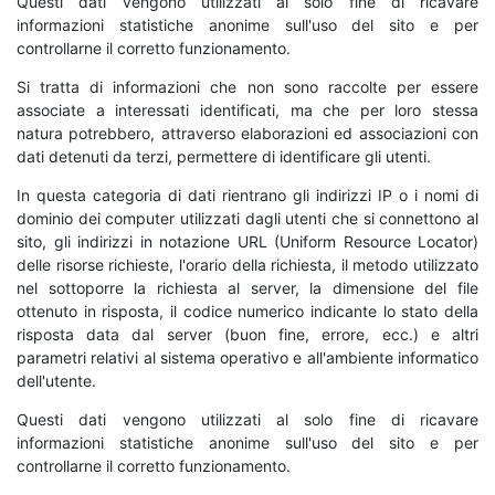
Questi dati vengono utilizzati al solo fine di ricavare
informazioni statistiche anonime sull'uso del sito e per
controllarne il corretto funzionamento.
Si tratta di informazioni che non sono raccolte per essere
associate a interessati identificati, ma che per loro stessa
natura potrebbero, attraverso elaborazioni ed associazioni con
dati detenuti da terzi, permettere di identificare gli utenti.
In questa categoria di dati rientrano gli indirizzi IP o i nomi di
dominio dei computer utilizzati dagli utenti che si connettono al
sito, gli indirizzi in notazione URL (Uniform Resource Locator)
delle risorse richieste, l'orario della richiesta, il metodo utilizzato
nel sottoporre la richiesta al server, la dimensione del file
ottenuto in risposta, il codice numerico indicante lo stato della
risposta data dal server (buon fine, errore, ecc.) e altri
parametri relativi al sistema operativo e all'ambiente informatico
dell'utente.
Questi dati vengono utilizzati al solo fine di ricavare
informazioni statistiche anonime sull'uso del sito e per
controllarne il corretto funzionamento.