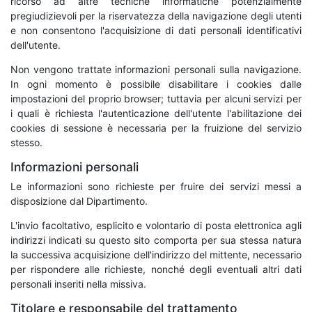
ricorso ad altre tecniche informatiche potenzialmente
pregiudizievoli per la riservatezza della navigazione degli utenti
e non consentono l'acquisizione di dati personali identificativi
dell'utente.
Non vengono trattate informazioni personali sulla navigazione.
In ogni momento è possibile disabilitare i cookies dalle
impostazioni del proprio browser; tuttavia per alcuni servizi per
i quali è richiesta l'autenticazione dell'utente l'abilitazione dei
cookies di sessione è necessaria per la fruizione del servizio
stesso.
Informazioni personali
Le informazioni sono richieste per fruire dei servizi messi a
disposizione dal Dipartimento.
L'invio facoltativo, esplicito e volontario di posta elettronica agli
indirizzi indicati su questo sito comporta per sua stessa natura
la successiva acquisizione dell'indirizzo del mittente, necessario
per rispondere alle richieste, nonché degli eventuali altri dati
personali inseriti nella missiva.
Titolare e responsabile del trattamento