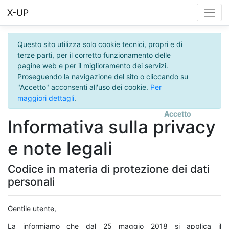
X-UP
Questo sito utilizza solo cookie tecnici, propri e di
terze parti, per il corretto funzionamento delle
pagine web e per il miglioramento dei servizi.
Proseguendo la navigazione del sito o cliccando su
"Accetto" acconsenti all'uso dei cookie.
Per
maggiori dettagli
.
Accetto
Informativa sulla privacy
e note legali
Codice in materia di protezione dei dati
personali
Gentile utente,
La informiamo che dal 25 maggio 2018 si applica il